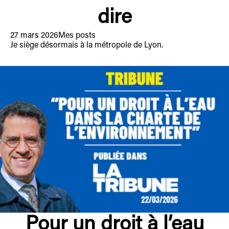
dire
27 mars 2026
Mes posts
Je siège désormais à la métropole de Lyon.
Pour un droit à l’eau