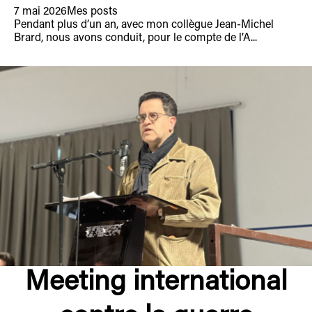
7 mai 2026
Mes posts
Pendant plus d’un an, avec mon collègue Jean-Michel
Brard, nous avons conduit, pour le compte de l’A...
Meeting international