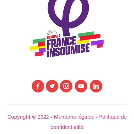
Copyright © 2022 -
Mentions légales
-
Politique de
confidentialité