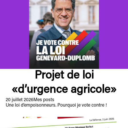
Projet de loi
«d’urgence agricole»
20 juillet 2026
Mes posts
Une loi d’empoisonneurs. Pourquoi je vote contre !