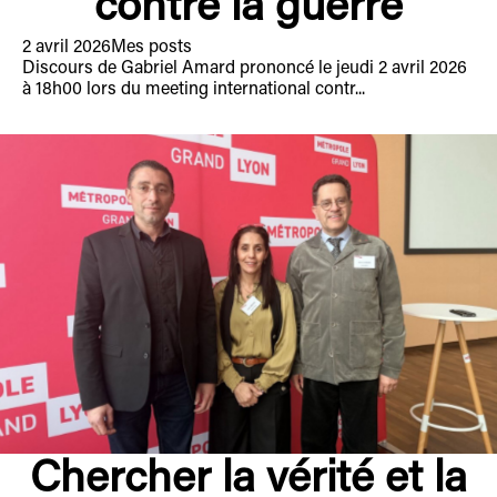
contre la guerre
2 avril 2026
Mes posts
Discours de Gabriel Amard prononcé le jeudi 2 avril 2026
à 18h00 lors du meeting international contr...
Chercher la vérité et la