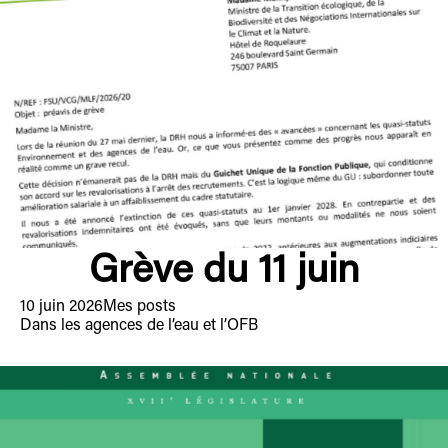
Grève du 11 juin
10 juin 2026
Mes posts
Dans les agences de l’eau et l’OFB