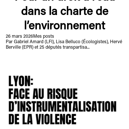
dans la charte de
l’environnement
26 mars 2026
Mes posts
Par Gabriel Amard (LFI), Lisa Belluco (Écologistes), Hervé
Berville (EPR) et 25 députés transpartisa...