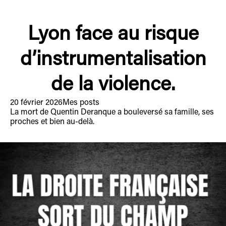
Lyon face au risque
d’instrumentalisation
de la violence.
20 février 2026
Mes posts
La mort de Quentin Deranque a bouleversé sa famille, ses
proches et bien au-delà.