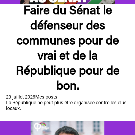
Faire du Sénat le
défenseur des
communes pour de
vrai et de la
République pour de
bon.
23 juillet 2026
Mes posts
La République ne peut plus être organisée contre les élus
locaux.