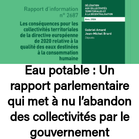
Eau potable : Un
rapport parlementaire
qui met à nu l’abandon
des collectivités par le
gouvernement