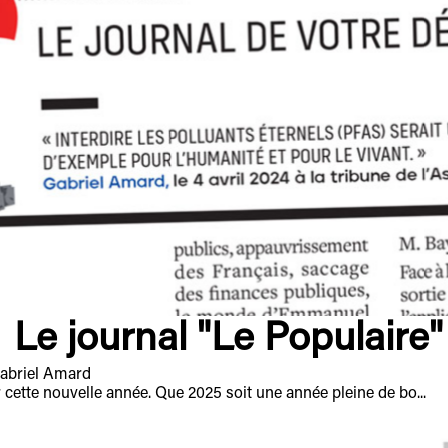
Le journal "Le Populaire"
Gabriel Amard
cette nouvelle année. Que 2025 soit une année pleine de bo...