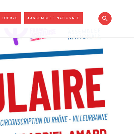
 LOBBYS
#ASSEMBLÉE NATIONALE