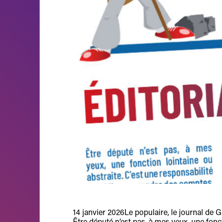
14 janvier 2026
Le populaire, le journal de 