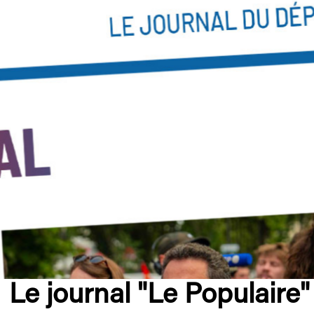
Le journal "Le Populaire"