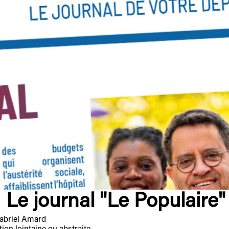
Le journal "Le Populaire"
Gabriel Amard