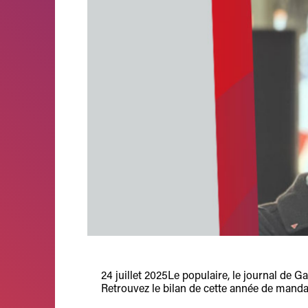
24 juillet 2025
Le populaire, le journal de G
Retrouvez le bilan de cette année de mand