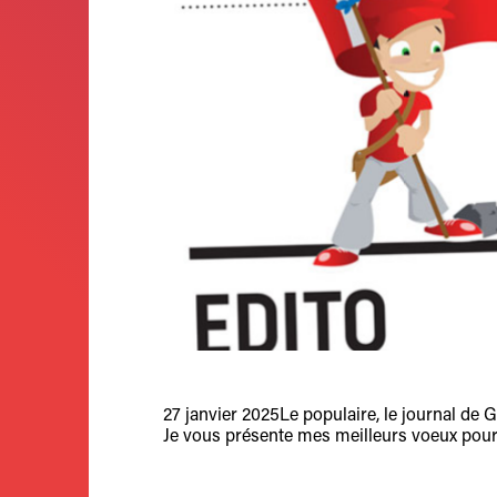
27 janvier 2025
Le populaire, le journal de 
Je vous présente mes meilleurs voeux pour 