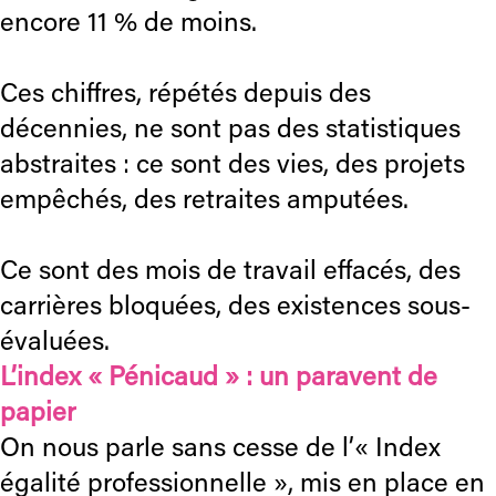
encore 11 % de moins.
Ces chiffres, répétés depuis des
décennies, ne sont pas des statistiques
abstraites : ce sont des vies, des projets
empêchés, des retraites amputées.
Ce sont des mois de travail effacés, des
carrières bloquées, des existences sous-
évaluées.
L’index « Pénicaud » : un paravent de
papier
On nous parle sans cesse de l’« Index
égalité professionnelle », mis en place en