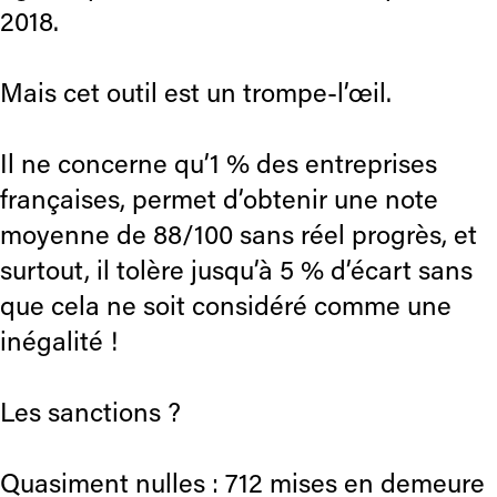
2018.
Mais cet outil est un trompe-l’œil.
Il ne concerne qu’1 % des entreprises
françaises, permet d’obtenir une note
moyenne de 88/100 sans réel progrès, et
surtout, il tolère jusqu’à 5 % d’écart sans
que cela ne soit considéré comme une
inégalité !
Les sanctions ?
Quasiment nulles : 712 mises en demeure