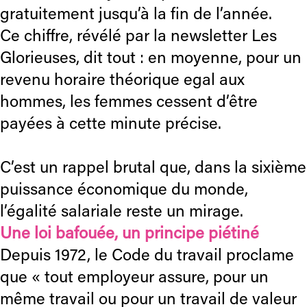
gratuitement jusqu’à la fin de l’année.
Ce chiffre, révélé par la newsletter Les
Glorieuses, dit tout : en moyenne, pour un
revenu horaire théorique egal aux
hommes, les femmes cessent d’être
payées à cette minute précise.
C’est un rappel brutal que, dans la sixième
puissance économique du monde,
l’égalité salariale reste un mirage.
Une loi bafouée, un principe piétiné
Depuis 1972, le Code du travail proclame
que « tout employeur assure, pour un
même travail ou pour un travail de valeur