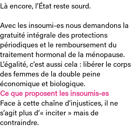
Là encore, l’État reste sourd.
Avec les insoumi-es nous demandons la
gratuité intégrale des protections
périodiques et le remboursement du
traitement hormonal de la ménopause.
L’égalité, c’est aussi cela : libérer le corps
des femmes de la double peine
économique et biologique.
Ce que proposent les insoumis-es
Face à cette chaîne d’injustices, il ne
s’agit plus d’« inciter » mais de
contraindre.