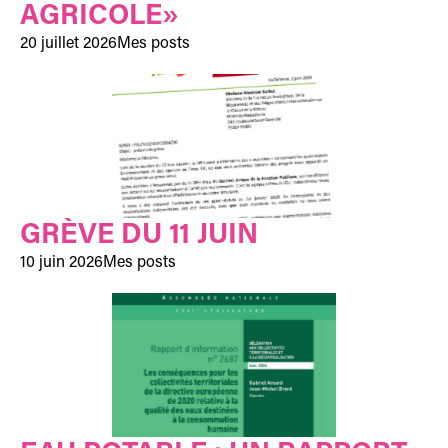
AGRICOLE»
20 juillet 2026
Mes posts
GRÈVE DU 11 JUIN
10 juin 2026
Mes posts