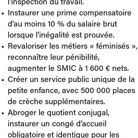
l’inspection du travail.
Instaurer une prime compensatoire
d’au moins 10 % du salaire brut
lorsque l’inégalité est prouvée.
Revaloriser les métiers « féminisés »,
reconnaître leur pénibilité,
augmenter le SMIC à 1 600 € nets.
Créer un service public unique de la
petite enfance, avec 500 000 places
de crèche supplémentaires.
Abroger le quotient conjugal,
instaurer un congé d’accueil
obligatoire et identique pour les