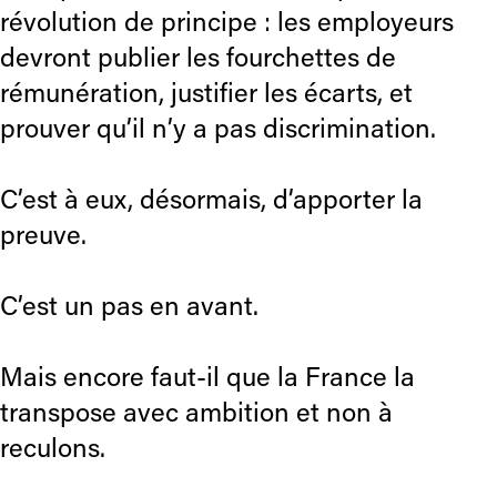
révolution de principe : les employeurs
devront publier les fourchettes de
rémunération, justifier les écarts, et
prouver qu’il n’y a pas discrimination.
C’est à eux, désormais, d’apporter la
preuve.
C’est un pas en avant.
Mais encore faut-il que la France la
transpose avec ambition et non à
reculons.