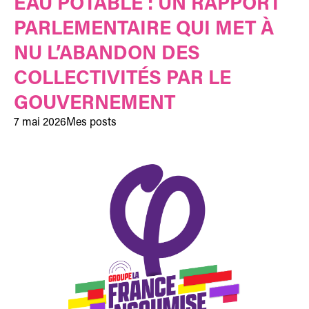
EAU POTABLE : UN RAPPORT
PARLEMENTAIRE QUI MET À
NU L’ABANDON DES
COLLECTIVITÉS PAR LE
GOUVERNEMENT
7 mai 2026
Mes posts