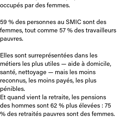
occupés par des femmes.
59 % des personnes au SMIC sont des
femmes, tout comme 57 % des travailleurs
pauvres.
Elles sont surreprésentées dans les
métiers les plus utiles — aide à domicile,
santé, nettoyage — mais les moins
reconnus, les moins payés, les plus
pénibles.
Et quand vient la retraite, les pensions
des hommes sont 62 % plus élevées : 75
% des retraités pauvres sont des femmes.