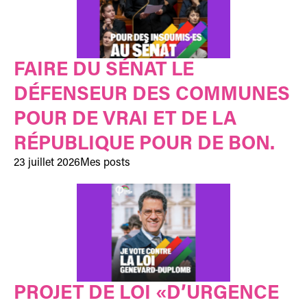
FAIRE DU SÉNAT LE
DÉFENSEUR DES COMMUNES
POUR DE VRAI ET DE LA
RÉPUBLIQUE POUR DE BON.
23 juillet 2026
Mes posts
PROJET DE LOI «D’URGENCE