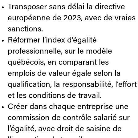
Transposer sans délai la directive
européenne de 2023, avec de vraies
sanctions.
Réformer l’index d’égalité
professionnelle, sur le modèle
québécois, en comparant les
emplois de valeur égale selon la
qualification, la responsabilité, l’effort
et les conditions de travail.
Créer dans chaque entreprise une
commission de contrôle salarié sur
l’égalité, avec droit de saisine de