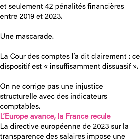
et seulement 42 pénalités financières
entre 2019 et 2023.
Une mascarade.
La Cour des comptes l’a dit clairement : ce
dispositif est « insuffisamment dissuasif ».
On ne corrige pas une injustice
structurelle avec des indicateurs
comptables.
L’Europe avance, la France recule
La directive européenne de 2023 sur la
transparence des salaires impose une