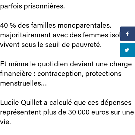
parfois prisonnières.
40 % des familles monoparentales,
majoritairement avec des femmes isolées,
vivent sous le seuil de pauvreté.
Et même le quotidien devient une charge
financière : contraception, protections
menstruelles…
Lucile Quillet a calculé que ces dépenses
représentent plus de 30 000 euros sur une
vie.