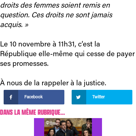
droits des femmes soient remis en
question. Ces droits ne sont jamais
acquis. »
Le 10 novembre à 11h31, c’est la
République elle-même qui cesse de payer
ses promesses.
À nous de la rappeler à la justice.
Facebook
Twitter
DANS LA MÊME RUBRIQUE...