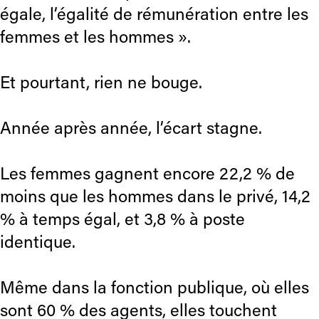
égale, l’égalité de rémunération entre les
femmes et les hommes ».
Et pourtant, rien ne bouge.
Année après année, l’écart stagne.
Les femmes gagnent encore 22,2 % de
moins que les hommes dans le privé, 14,2
% à temps égal, et 3,8 % à poste
identique.
Même dans la fonction publique, où elles
sont 60 % des agents, elles touchent