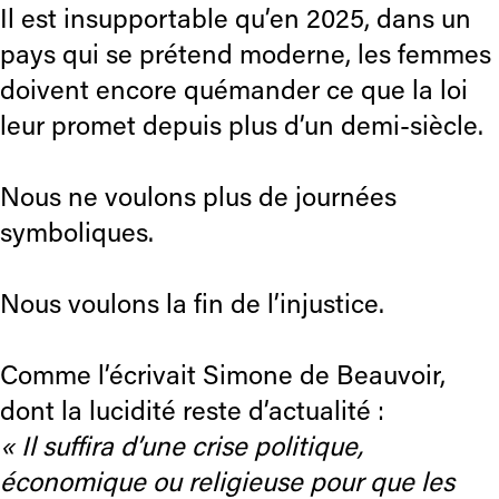
Il est insupportable qu’en 2025, dans un
pays qui se prétend moderne, les femmes
doivent encore quémander ce que la loi
leur promet depuis plus d’un demi-siècle.
Nous ne voulons plus de journées
symboliques.
Nous voulons la fin de l’injustice.
Comme l’écrivait Simone de Beauvoir,
dont la lucidité reste d’actualité :
« Il suffira d’une crise politique,
économique ou religieuse pour que les