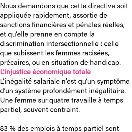
Nous demandons que cette directive soit
appliquée rapidement, assortie de
sanctions financières et pénales réelles,
et qu’elle prenne en compte la
discrimination intersectionnelle : celle
que subissent les femmes racisées,
précaires, ou en situation de handicap.
L’injustice économique totale
L’inégalité salariale n’est qu’un symptôme
d’un système profondément inégalitaire.
Une femme sur quatre travaille à temps
partiel, souvent contraint.
83 % des emplois à temps partiel sont