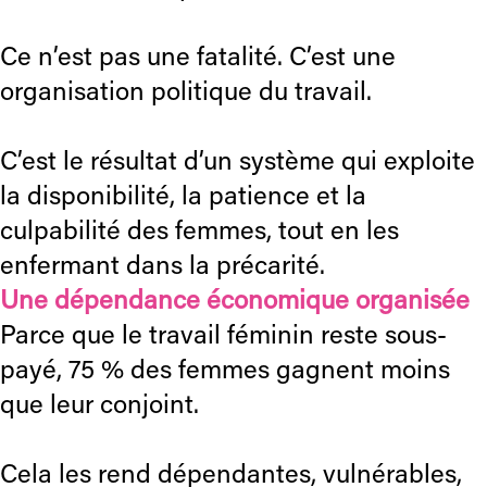
Ce n’est pas une fatalité. C’est une
organisation politique du travail.
C’est le résultat d’un système qui exploite
la disponibilité, la patience et la
culpabilité des femmes, tout en les
enfermant dans la précarité.
Une dépendance économique organisée
Parce que le travail féminin reste sous-
payé, 75 % des femmes gagnent moins
que leur conjoint.
Cela les rend dépendantes, vulnérables,