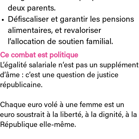
deux parents.
Défiscaliser et garantir les pensions
alimentaires, et revaloriser
l’allocation de soutien familial.
Ce combat est politique
L’égalité salariale n’est pas un supplément
d’âme : c’est une question de justice
républicaine.
Chaque euro volé à une femme est un
euro soustrait à la liberté, à la dignité, à la
République elle-même.