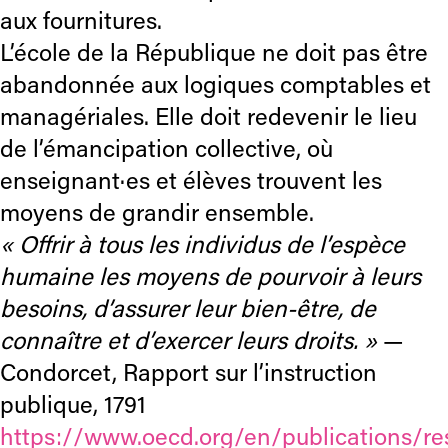
aux fournitures.
L’école de la République ne doit pas être
abandonnée aux logiques comptables et
managériales. Elle doit redevenir le lieu
de l’émancipation collective, où
enseignant·es et élèves trouvent les
moyens de grandir ensemble.
« Offrir à tous les individus de l’espèce
humaine les moyens de pourvoir à leurs
besoins, d’assurer leur bien-être, de
connaître et d’exercer leurs droits. »
—
Condorcet, Rapport sur l’instruction
publique, 1791
https://www.oecd.org/en/publications/res