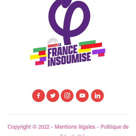
Copyright © 2022 -
Mentions légales
-
Politique de