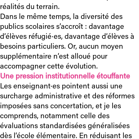
réalités du terrain.
Dans le même temps, la diversité des
publics scolaires s’accroît : davantage
d’élèves réfugié·es, davantage d’élèves à
besoins particuliers. Or, aucun moyen
supplémentaire n’est alloué pour
accompagner cette évolution.
Une pression institutionnelle étouffante
Les enseignant·es pointent aussi une
surcharge administrative et des réformes
imposées sans concertation, et je les
comprends, notamment celle des
évaluations standardisées généralisées
dès l’école élémentaire. En réduisant les