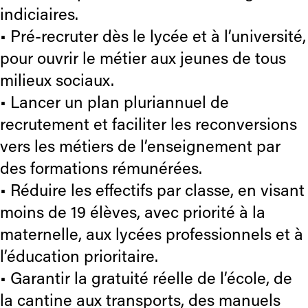
indiciaires.
• Pré-recruter dès le lycée et à l’université,
pour ouvrir le métier aux jeunes de tous
milieux sociaux.
• Lancer un plan pluriannuel de
recrutement et faciliter les reconversions
vers les métiers de l’enseignement par
des formations rémunérées.
• Réduire les effectifs par classe, en visant
moins de 19 élèves, avec priorité à la
maternelle, aux lycées professionnels et à
l’éducation prioritaire.
• Garantir la gratuité réelle de l’école, de
la cantine aux transports, des manuels