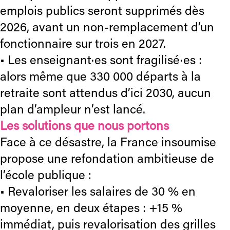
emplois publics seront supprimés dès
2026, avant un non-remplacement d’un
fonctionnaire sur trois en 2027.
• Les enseignant·es sont fragilisé·es :
alors même que 330 000 départs à la
retraite sont attendus d’ici 2030, aucun
plan d’ampleur n’est lancé.
Les solutions que nous portons
Face à ce désastre, la France insoumise
propose une refondation ambitieuse de
l’école publique :
• Revaloriser les salaires de 30 % en
moyenne, en deux étapes : +15 %
immédiat, puis revalorisation des grilles