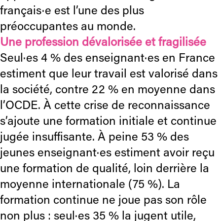
français·e est l’une des plus
préoccupantes au monde.
Une profession dévalorisée et fragilisée
Seul·es 4 % des enseignant·es en France
estiment que leur travail est valorisé dans
la société, contre 22 % en moyenne dans
l’OCDE. À cette crise de reconnaissance
s’ajoute une formation initiale et continue
jugée insuffisante. À peine 53 % des
jeunes enseignant·es estiment avoir reçu
une formation de qualité, loin derrière la
moyenne internationale (75 %). La
formation continue ne joue pas son rôle
non plus : seul·es 35 % la jugent utile,