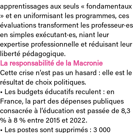
apprentissages aux seuls « fondamentaux
» et en uniformisant les programmes, ces
évaluations transforment les professeur·es
en simples exécutant·es, niant leur
expertise professionnelle et réduisant leur
liberté pédagogique.
La responsabilité de la Macronie
Cette crise n’est pas un hasard : elle est le
résultat de choix politiques.
• Les budgets éducatifs reculent : en
France, la part des dépenses publiques
consacrée à l’éducation est passée de 8,3
% à 8 % entre 2015 et 2022.
• Les postes sont supprimés : 3 000