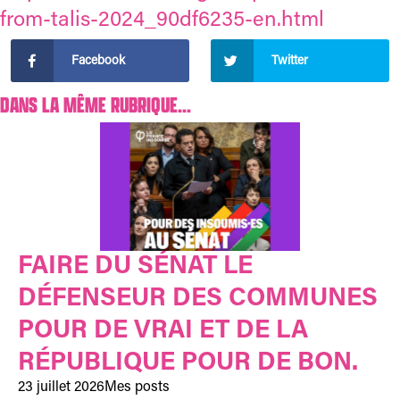
from-talis-2024_90df6235-en.html
Facebook
Twitter
DANS LA MÊME RUBRIQUE...
FAIRE DU SÉNAT LE
DÉFENSEUR DES COMMUNES
POUR DE VRAI ET DE LA
RÉPUBLIQUE POUR DE BON.
23 juillet 2026
Mes posts