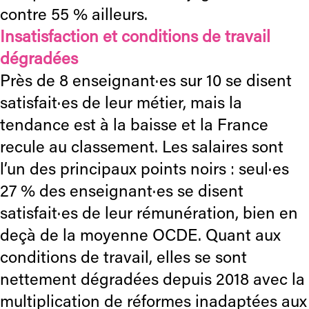
contre 55 % ailleurs.
Insatisfaction et conditions de travail
dégradées
Près de 8 enseignant·es sur 10 se disent
satisfait·es de leur métier, mais la
tendance est à la baisse et la France
recule au classement. Les salaires sont
l’un des principaux points noirs : seul·es
27 % des enseignant·es se disent
satisfait·es de leur rémunération, bien en
deçà de la moyenne OCDE. Quant aux
conditions de travail, elles se sont
nettement dégradées depuis 2018 avec la
multiplication de réformes inadaptées aux