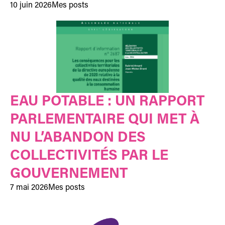
10 juin 2026
Mes posts
EAU POTABLE : UN RAPPORT
PARLEMENTAIRE QUI MET À
NU L’ABANDON DES
COLLECTIVITÉS PAR LE
GOUVERNEMENT
7 mai 2026
Mes posts