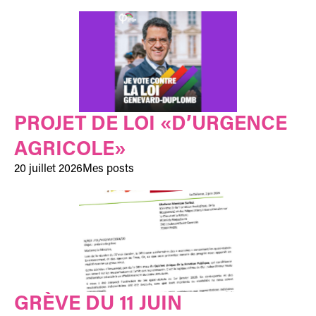
PROJET DE LOI «D’URGENCE
AGRICOLE»
20 juillet 2026
Mes posts
GRÈVE DU 11 JUIN