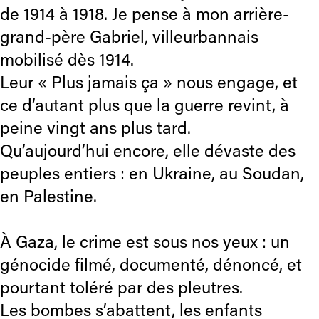
de 1914 à 1918. Je pense à mon arrière-
grand-père Gabriel, villeurbannais
mobilisé dès 1914.
Leur « Plus jamais ça » nous engage, et
ce d’autant plus que la guerre revint, à
peine vingt ans plus tard.
Qu’aujourd’hui encore, elle dévaste des
peuples entiers : en Ukraine, au Soudan,
en Palestine.
À Gaza, le crime est sous nos yeux : un
génocide filmé, documenté, dénoncé, et
pourtant toléré par des pleutres.
Les bombes s’abattent, les enfants