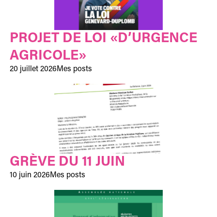
PROJET DE LOI «D’URGENCE
AGRICOLE»
20 juillet 2026
Mes posts
GRÈVE DU 11 JUIN
10 juin 2026
Mes posts