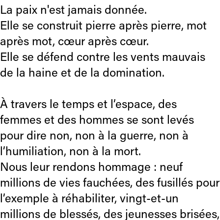
La paix n'est jamais donnée.
Elle se construit pierre après pierre, mot
après mot, cœur après cœur.
Elle se défend contre les vents mauvais
de la haine et de la domination.
À travers le temps et l’espace, des
femmes et des hommes se sont levés
pour dire non, non à la guerre, non à
l’humiliation, non à la mort.
Nous leur rendons hommage : neuf
millions de vies fauchées, des fusillés pour
l’exemple à réhabiliter, vingt-et-un
millions de blessés, des jeunesses brisées,