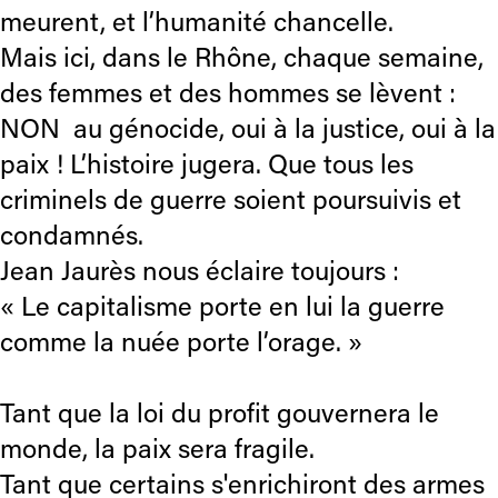
meurent, et l’humanité chancelle.
Mais ici, dans le Rhône, chaque semaine,
des femmes et des hommes se lèvent :
NON au génocide, oui à la justice, oui à la
paix ! L’histoire jugera. Que tous les
criminels de guerre soient poursuivis et
condamnés.
Jean Jaurès nous éclaire toujours :
« Le capitalisme porte en lui la guerre
comme la nuée porte l’orage. »
Tant que la loi du profit gouvernera le
monde, la paix sera fragile.
Tant que certains s'enrichiront des armes