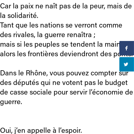
Car la paix ne naît pas de la peur, mais de
la solidarité.
Tant que les nations se verront comme
des rivales, la guerre renaîtra ;
mais si les peuples se tendent la main,
alors les frontières deviendront des ponts.
Dans le Rhône, vous pouvez compter sur
des députés qui ne votent pas le budget
de casse sociale pour servir l’économie de
guerre.
Oui, j’en appelle à l’espoir.