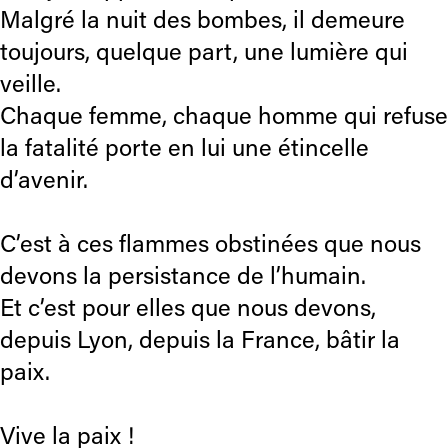
Malgré la nuit des bombes, il demeure
toujours, quelque part, une lumière qui
veille.
Chaque femme, chaque homme qui refuse
la fatalité porte en lui une étincelle
d’avenir.
C’est à ces flammes obstinées que nous
devons la persistance de l’humain.
Et c’est pour elles que nous devons,
depuis Lyon, depuis la France, bâtir la
paix.
Vive la paix !