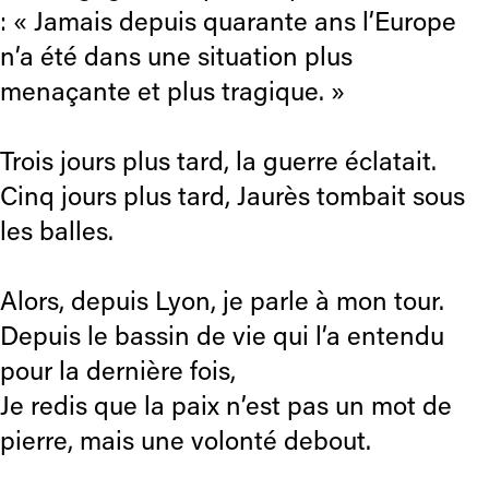
: « Jamais depuis quarante ans l’Europe
n’a été dans une situation plus
menaçante et plus tragique. »
Trois jours plus tard, la guerre éclatait.
Cinq jours plus tard, Jaurès tombait sous
les balles.
Alors, depuis Lyon, je parle à mon tour.
Depuis le bassin de vie qui l’a entendu
pour la dernière fois,
Je redis que la paix n’est pas un mot de
pierre, mais une volonté debout.