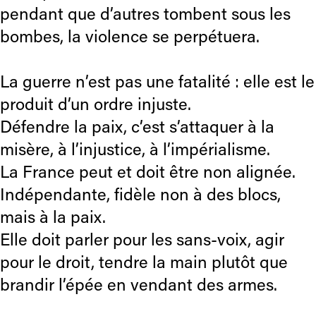
pendant que d’autres tombent sous les
bombes, la violence se perpétuera.
La guerre n’est pas une fatalité : elle est le
produit d’un ordre injuste.
Défendre la paix, c’est s’attaquer à la
misère, à l’injustice, à l’impérialisme.
La France peut et doit être non alignée.
Indépendante, fidèle non à des blocs,
mais à la paix.
Elle doit parler pour les sans-voix, agir
pour le droit, tendre la main plutôt que
brandir l’épée en vendant des armes.