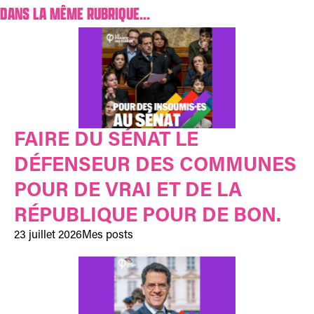
DANS LA MÊME RUBRIQUE...
FAIRE DU SÉNAT LE
DÉFENSEUR DES COMMUNES
POUR DE VRAI ET DE LA
RÉPUBLIQUE POUR DE BON.
23 juillet 2026
Mes posts