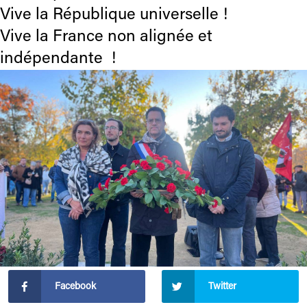
Vive la République universelle !
Vive la France non alignée et
indépendante !
Facebook
Twitter