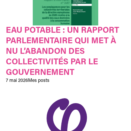
EAU POTABLE : UN RAPPORT
PARLEMENTAIRE QUI MET À
NU L’ABANDON DES
COLLECTIVITÉS PAR LE
GOUVERNEMENT
7 mai 2026
Mes posts