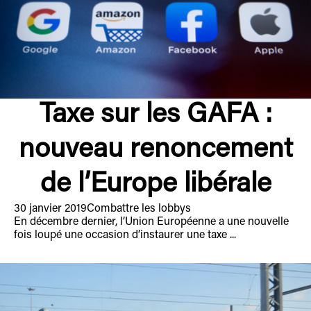
Taxe sur les GAFA :
nouveau renoncement
de l’Europe libérale
30 janvier 2019
Combattre les lobbys
En décembre dernier, l’Union Européenne a une nouvelle
fois loupé une occasion d’instaurer une taxe ...