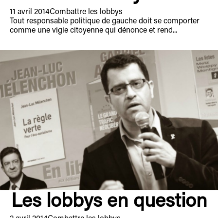
11 avril 2014
Combattre les lobbys
Tout responsable politique de gauche doit se comporter
comme une vigie citoyenne qui dénonce et rend...
Les lobbys en question