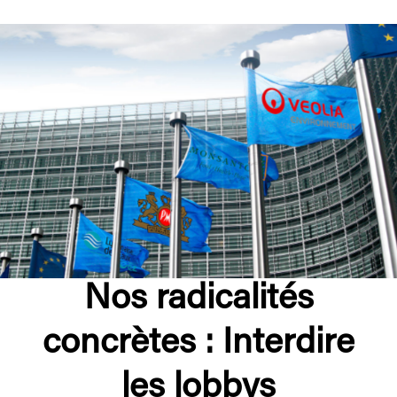
Nos radicalités
concrètes : Interdire
les lobbys