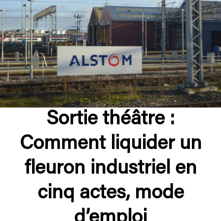
Sortie théâtre :
Comment liquider un
fleuron industriel en
cinq actes, mode
d’emploi