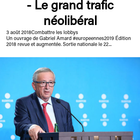
- Le grand trafic
néolibéral
3 août 2018
Combattre les lobbys
Un ouvrage de Gabriel Amard #europeennes2019 Édition
2018 revue et augmentée. Sortie nationale le 22...