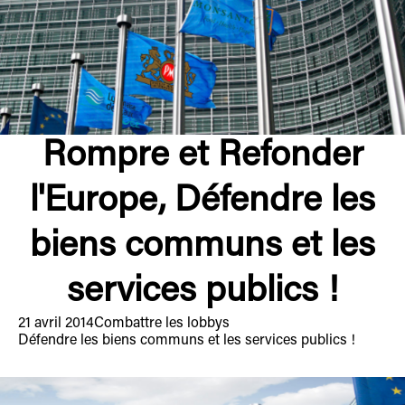
Rompre et Refonder
l'Europe, Défendre les
biens communs et les
services publics !
21 avril 2014
Combattre les lobbys
Défendre les biens communs et les services publics !