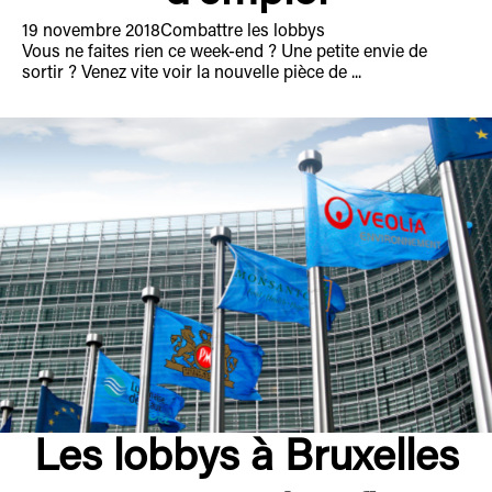
19 novembre 2018
Combattre les lobbys
Vous ne faites rien ce week-end ? Une petite envie de
sortir ? Venez vite voir la nouvelle pièce de ...
Les lobbys à Bruxelles