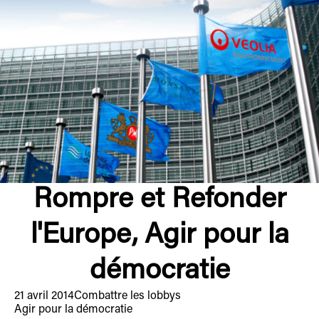
Rompre et Refonder
l'Europe, Agir pour la
démocratie
21 avril 2014
Combattre les lobbys
Agir pour la démocratie