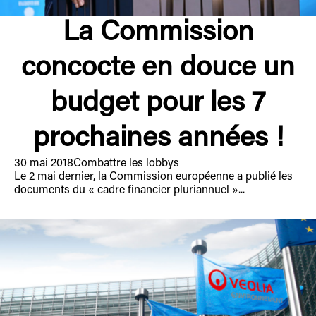
La Commission
concocte en douce un
budget pour les 7
prochaines années !
30 mai 2018
Combattre les lobbys
Le 2 mai dernier, la Commission européenne a publié les
documents du « cadre financier pluriannuel »...