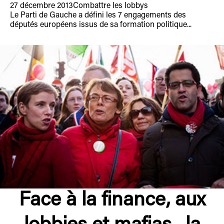
27 décembre 2013
Combattre les lobbys
Le Parti de Gauche a défini les 7 engagements des
députés européens issus de sa formation politique...
Face à la finance, aux