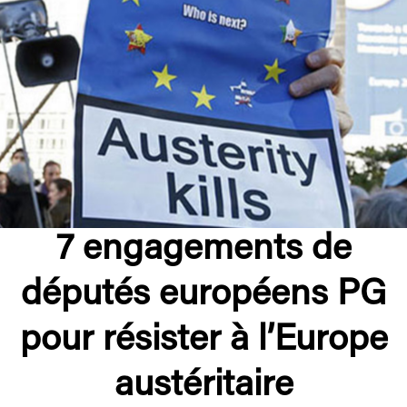
7 engagements de
députés européens PG
pour résister à l’Europe
austéritaire