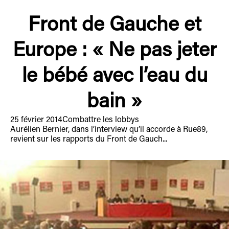
Front de Gauche et
Europe : « Ne pas jeter
le bébé avec l’eau du
bain »
25 février 2014
Combattre les lobbys
Aurélien Bernier, dans l’interview qu’il accorde à Rue89,
revient sur les rapports du Front de Gauch...