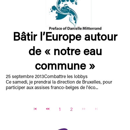
Bâtir l’Europe autour
de « notre eau
commune »
25 septembre 2013
Combattre les lobbys
Ce samedi, je prendrai la direction de Bruxelles, pour
participer aux assises franco-belges de l'éco...
1
2