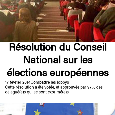
Résolution du Conseil
National sur les
élections européennes
17 février 2014
Combattre les lobbys
Cette résolution a été votée, et approuvée par 97% des
délégué(e)s qui se sont exprimé(e)s