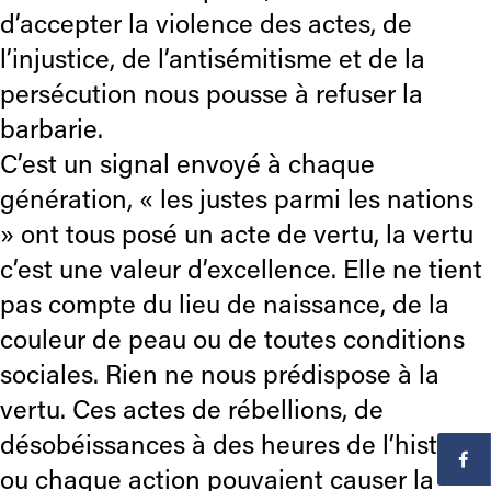
d’accepter la violence des actes, de
l’injustice, de l’antisémitisme et de la
persécution nous pousse à refuser la
barbarie.
C’est un signal envoyé à chaque
génération, « les justes parmi les nations
» ont tous posé un acte de vertu, la vertu
c’est une valeur d’excellence. Elle ne tient
pas compte du lieu de naissance, de la
couleur de peau ou de toutes conditions
sociales. Rien ne nous prédispose à la
vertu. Ces actes de rébellions, de
désobéissances à des heures de l’histoire
ou chaque action pouvaient causer la