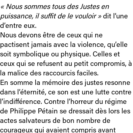
« Nous sommes tous des Justes en
puissance, il suffit de le vouloir »
dit l’une
d’entre eux.
Nous devons être de ceux qui ne
pactisent jamais avec la violence, qu’elle
soit symbolique ou physique. Celles et
ceux qui se refusent au petit compromis, à
la malice des raccourcis faciles.
En somme la mémoire des justes resonne
dans l’éternité, ce son est une lutte contre
l’indifférence. Contre l’horreur du régime
de Philippe Pétain se dressait dès lors les
actes salvateurs de bon nombre de
courageux qui avaient compris avant