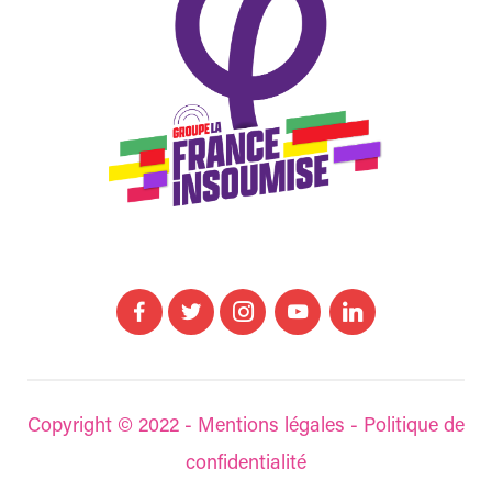
Copyright © 2022 -
Mentions légales
-
Politique de
confidentialité