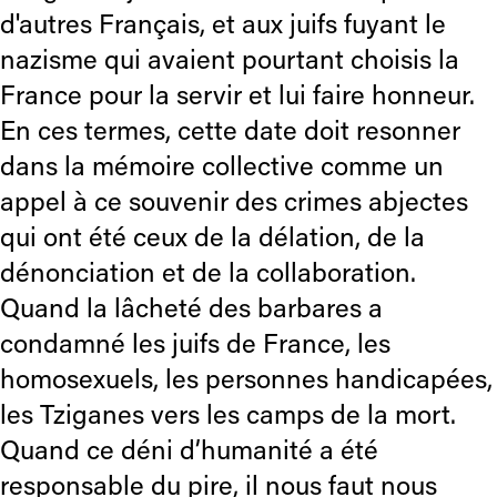
d'autres Français, et aux juifs fuyant le
nazisme qui avaient pourtant choisis la
France pour la servir et lui faire honneur.
En ces termes, cette date doit resonner
dans la mémoire collective comme un
appel à ce souvenir des crimes abjectes
qui ont été ceux de la délation, de la
dénonciation et de la collaboration.
Quand la lâcheté des barbares a
condamné les juifs de France, les
homosexuels, les personnes handicapées,
les Tziganes vers les camps de la mort.
Quand ce déni d’humanité a été
responsable du pire, il nous faut nous