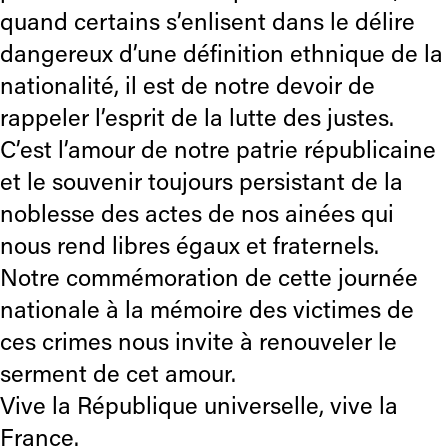
quand certains s’enlisent dans le délire
dangereux d’une définition ethnique de la
nationalité, il est de notre devoir de
rappeler l’esprit de la lutte des justes.
C’est l’amour de notre patrie républicaine
et le souvenir toujours persistant de la
noblesse des actes de nos ainées qui
nous rend libres égaux et fraternels.
Notre commémoration de cette journée
nationale à la mémoire des victimes de
ces crimes nous invite à renouveler le
serment de cet amour.
Vive la République universelle, vive la
France.