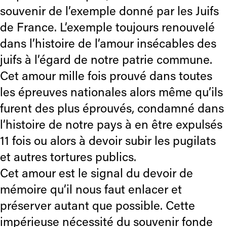
souvenir de l’exemple donné par les Juifs
de France. L’exemple toujours renouvelé
dans l’histoire de l’amour insécables des
juifs à l’égard de notre patrie commune.
Cet amour mille fois prouvé dans toutes
les épreuves nationales alors même qu’ils
furent des plus éprouvés, condamné dans
l’histoire de notre pays à en être expulsés
11 fois ou alors à devoir subir les pugilats
et autres tortures publics.
Cet amour est le signal du devoir de
mémoire qu’il nous faut enlacer et
préserver autant que possible. Cette
impérieuse nécessité du souvenir fonde