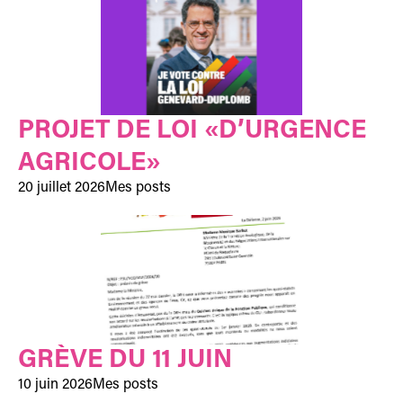
PROJET DE LOI «D’URGENCE
AGRICOLE»
20 juillet 2026
Mes posts
GRÈVE DU 11 JUIN
10 juin 2026
Mes posts