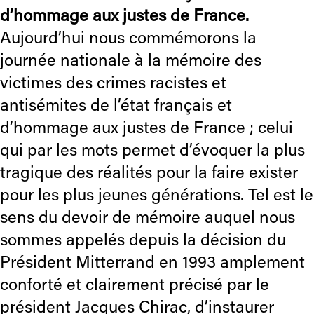
d’hommage aux justes de France.
Aujourd’hui nous commémorons la
journée nationale à la mémoire des
victimes des crimes racistes et
antisémites de l’état français et
d’hommage aux justes de France ; celui
qui par les mots permet d’évoquer la plus
tragique des réalités pour la faire exister
pour les plus jeunes générations. Tel est le
sens du devoir de mémoire auquel nous
sommes appelés depuis la décision du
Président Mitterrand en 1993 amplement
conforté et clairement précisé par le
président Jacques Chirac, d’instaurer