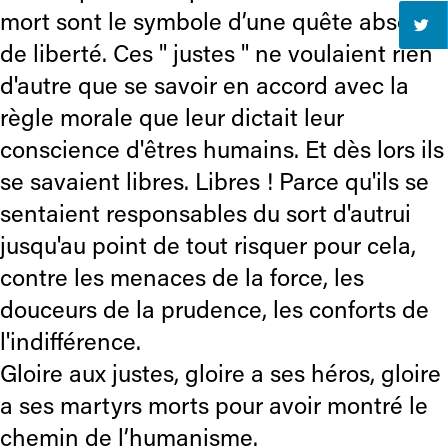
mort sont le symbole d’une quête absolue
de liberté. Ces " justes " ne voulaient rien
d'autre que se savoir en accord avec la
règle morale que leur dictait leur
conscience d'êtres humains. Et dès lors ils
se savaient libres. Libres ! Parce qu'ils se
sentaient responsables du sort d'autrui
jusqu'au point de tout risquer pour cela,
contre les menaces de la force, les
douceurs de la prudence, les conforts de
l'indifférence.
Gloire aux justes, gloire a ses héros, gloire
a ses martyrs morts pour avoir montré le
chemin de l’humanisme.