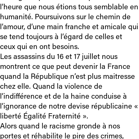
l’heure que nous étions tous semblable en
humanité. Poursuivons sur le chemin de
l’amour, d’une main franche et amicale qui
se tend toujours à l’égard de celles et
ceux qui en ont besoins.
Les assassins du 16 et 17 juillet nous
montrent ce que peut devenir la France
quand la République n’est plus maitresse
chez elle. Quand la violence de
l’indifférence et de la haine conduise à
l’ignorance de notre devise républicaine «
liberté Égalité Fraternité ».
Alors quand le racisme gronde à nos
portes et réhabilite le pire des crimes,