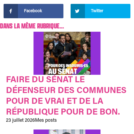
Facebook
Twitter
DANS LA MÊME RUBRIQUE...
FAIRE DU SÉNAT LE
DÉFENSEUR DES COMMUNES
POUR DE VRAI ET DE LA
RÉPUBLIQUE POUR DE BON.
23 juillet 2026
Mes posts