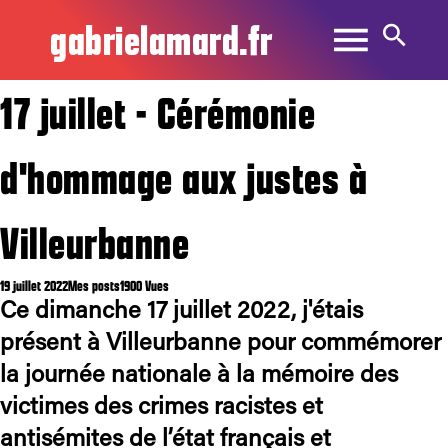
gabrielamard.fr
17 juillet - Cérémonie
d'hommage aux justes à
Villeurbanne
19 juillet 2022
Mes posts
1900 Vues
Ce dimanche 17 juillet 2022, j'étais
présent à Villeurbanne pour commémorer
la journée nationale à la mémoire des
victimes des crimes racistes et
antisémites de l’état français et