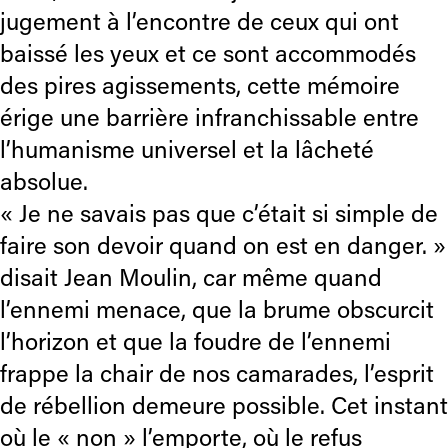
jugement à l’encontre de ceux qui ont
baissé les yeux et ce sont accommodés
des pires agissements, cette mémoire
érige une barrière infranchissable entre
l’humanisme universel et la lâcheté
absolue.
« Je ne savais pas que c’était si simple de
faire son devoir quand on est en danger. »
disait Jean Moulin, car même quand
l’ennemi menace, que la brume obscurcit
l’horizon et que la foudre de l’ennemi
frappe la chair de nos camarades, l’esprit
de rébellion demeure possible. Cet instant
où le « non » l’emporte, où le refus