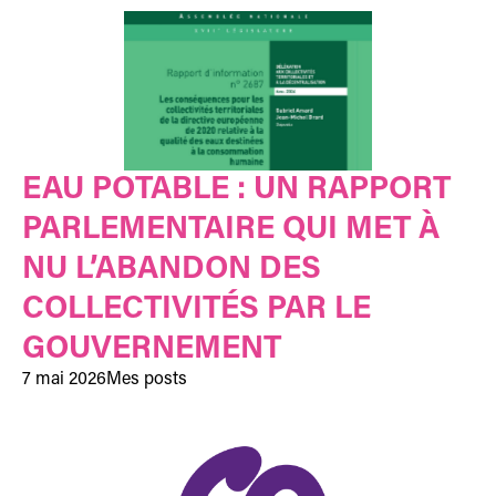
EAU POTABLE : UN RAPPORT
PARLEMENTAIRE QUI MET À
NU L’ABANDON DES
COLLECTIVITÉS PAR LE
GOUVERNEMENT
7 mai 2026
Mes posts