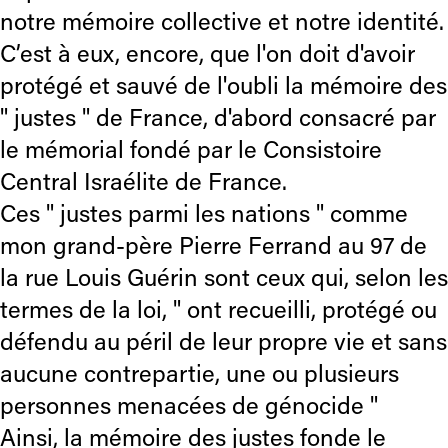
notre mémoire collective et notre identité.
C’est à eux, encore, que l'on doit d'avoir
protégé et sauvé de l'oubli la mémoire des
" justes " de France, d'abord consacré par
le mémorial fondé par le Consistoire
Central Israélite de France.
Ces " justes parmi les nations " comme
mon grand-père Pierre Ferrand au 97 de
la rue Louis Guérin sont ceux qui, selon les
termes de la loi, " ont recueilli, protégé ou
défendu au péril de leur propre vie et sans
aucune contrepartie, une ou plusieurs
personnes menacées de génocide "
Ainsi, la mémoire des justes fonde le