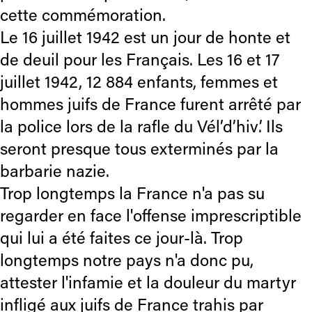
cette commémoration.
Le 16 juillet 1942 est un jour de honte et
de deuil pour les Français. Les 16 et 17
juillet 1942, 12 884 enfants, femmes et
hommes juifs de France furent arrêté par
la police lors de la rafle du Vél’d’hiv’. Ils
seront presque tous exterminés par la
barbarie nazie.
Trop longtemps la France n'a pas su
regarder en face l'offense imprescriptible
qui lui a été faites ce jour-là. Trop
longtemps notre pays n'a donc pu,
attester l'infamie et la douleur du martyr
infligé aux juifs de France trahis par