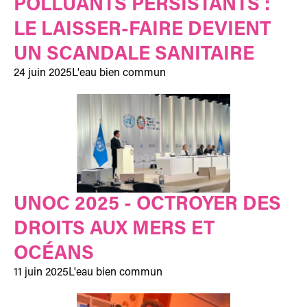
POLLUANTS PERSISTANTS :
LE LAISSER-FAIRE DEVIENT
UN SCANDALE SANITAIRE
24 juin 2025
L'eau bien commun
UNOC 2025 - OCTROYER DES
DROITS AUX MERS ET
OCÉANS
11 juin 2025
L'eau bien commun