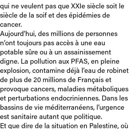
qui ne veulent pas que XXIe siècle soit le
siècle de la soif et des épidémies de
cancer.
Aujourd’hui, des millions de personnes
n’ont toujours pas accès à une eau
potable sûre ou à un assainissement
digne. La pollution aux PFAS, en pleine
explosion, contamine déjà l’eau de robinet
de plus de 20 millions de Français et
provoque cancers, maladies métaboliques
et perturbations endocriniennes. Dans les
bassins de vie méditerranéens, l’urgence
est sanitaire autant que politique.
Et que dire de la situation en Palestine, où