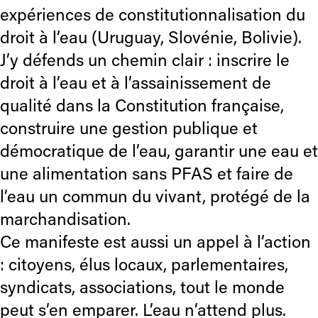
expériences de constitutionnalisation du
droit à l’eau (Uruguay, Slovénie, Bolivie).
J’y défends un chemin clair : inscrire le
droit à l’eau et à l’assainissement de
qualité dans la Constitution française,
construire une gestion publique et
démocratique de l’eau, garantir une eau et
une alimentation sans PFAS et faire de
l’eau un commun du vivant, protégé de la
marchandisation.
Ce manifeste est aussi un appel à l’action
: citoyens, élus locaux, parlementaires,
syndicats, associations, tout le monde
peut s’en emparer. L’eau n’attend plus.