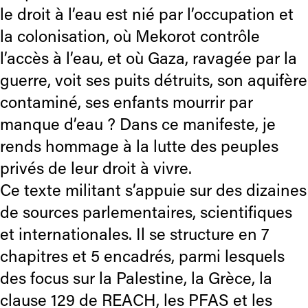
le droit à l’eau est nié par l’occupation et
la colonisation, où Mekorot contrôle
l’accès à l’eau, et où Gaza, ravagée par la
guerre, voit ses puits détruits, son aquifère
contaminé, ses enfants mourrir par
manque d’eau ? Dans ce manifeste, je
rends hommage à la lutte des peuples
privés de leur droit à vivre.
Ce texte militant s’appuie sur des dizaines
de sources parlementaires, scientifiques
et internationales. Il se structure en 7
chapitres et 5 encadrés, parmi lesquels
des focus sur la Palestine, la Grèce, la
clause 129 de REACH, les PFAS et les