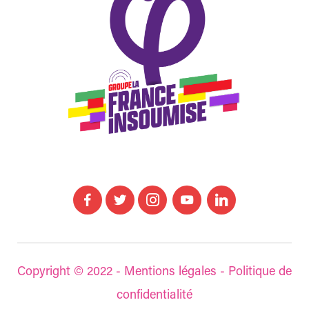
Copyright © 2022 -
Mentions légales
-
Politique de
confidentialité