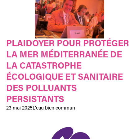
PLAIDOYER POUR PROTÉGER
LA MER MÉDITERRANÉE DE
LA CATASTROPHE
ÉCOLOGIQUE ET SANITAIRE
DES POLLUANTS
PERSISTANTS
23 mai 2025
L'eau bien commun