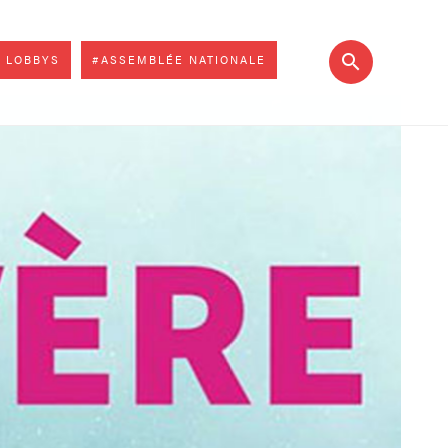
 LOBBYS
#ASSEMBLÉE NATIONALE