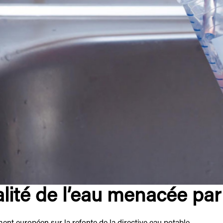
lité de l’eau menacée par 