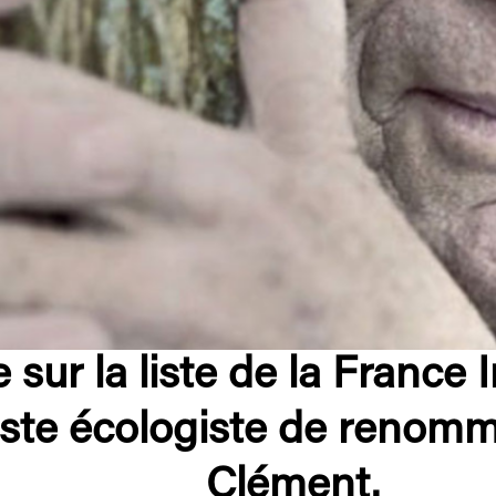
 sur la liste de la France
iste écologiste de renomm
Clément.