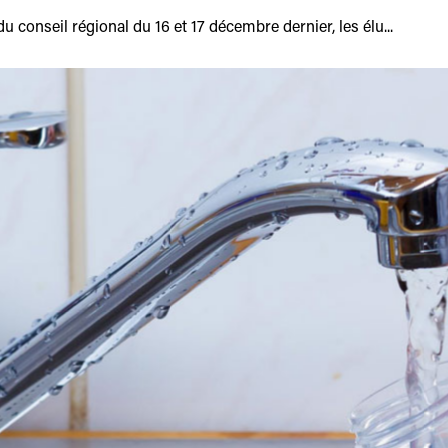
u conseil régional du 16 et 17 décembre dernier, les élu...