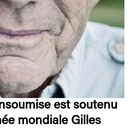
 Insoumise est soutenu
ée mondiale Gilles