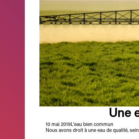
Une e
10 mai 2019
L'eau bien commun
Nous avons droit à une eau de qualité, seine