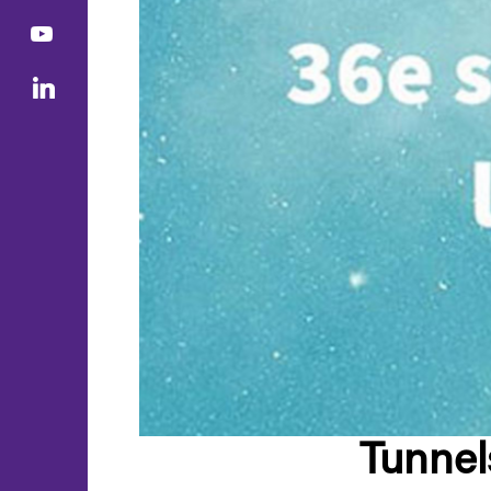
Tunnel