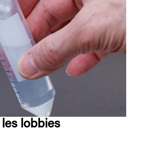
les lobbies