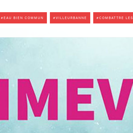
#EAU BIEN COMMUN
#VILLEURBANNE
#COMBATTRE LES