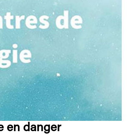
le en danger