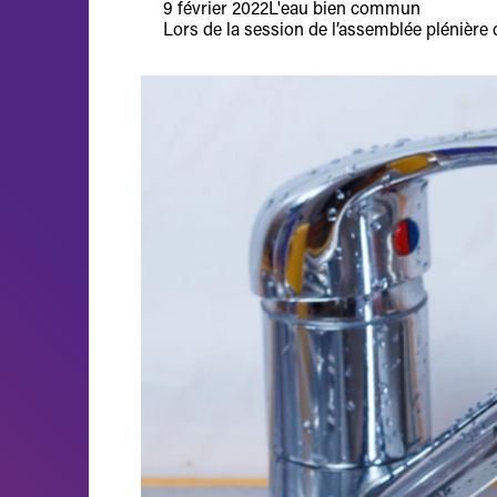
9 février 2022
L'eau bien commun
Lors de la session de l’assemblée plénière d